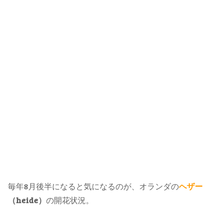
毎年8月後半になると気になるのが、オランダの
ヘザー
（heide）
の開花状況。