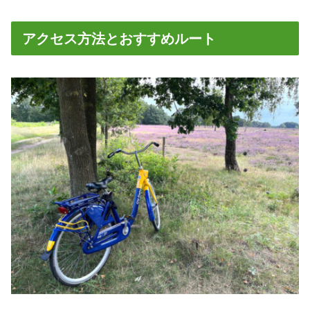
アクセス方法とおすすめルート