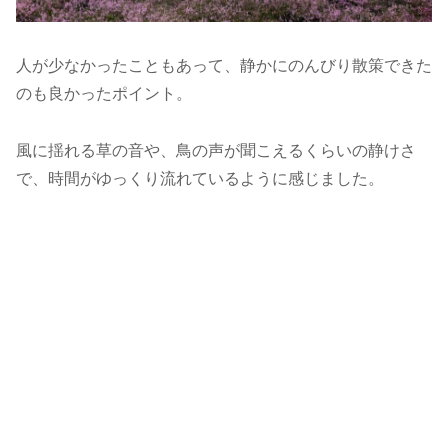
人が少なかったこともあって、静かにのんびり散策できた
のも良かったポイント。
風に揺れる草の音や、鳥の声が聞こえるくらいの静けさ
で、時間がゆっくり流れているように感じました。