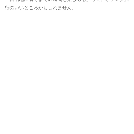
行のいいところかもしれません。