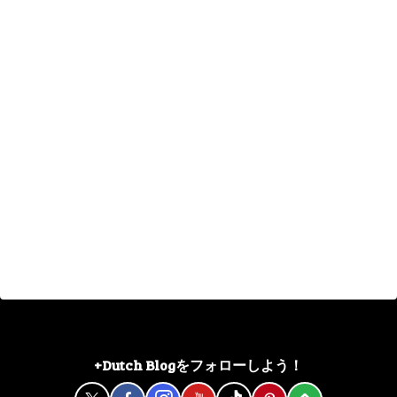
+Dutch Blogをフォローしよう！