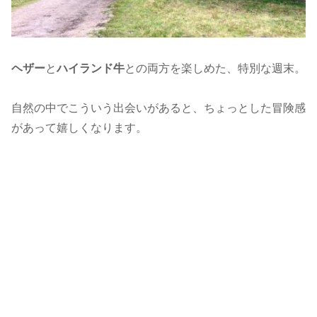
ヘザー
と
ハイランド牛
との両方を楽しめた、特別な週末。
自然の中でこういう出会いがあると、ちょっとした冒険感
があって嬉しくなります。