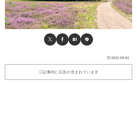
2025.09.02
ⓘ記事内に広告が含まれています