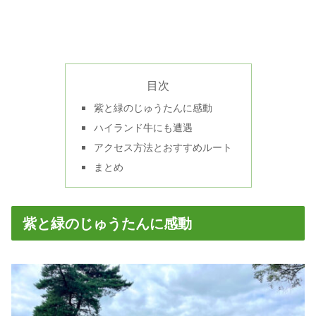
目次
紫と緑のじゅうたんに感動
ハイランド牛にも遭遇
アクセス方法とおすすめルート
まとめ
紫と緑のじゅうたんに感動