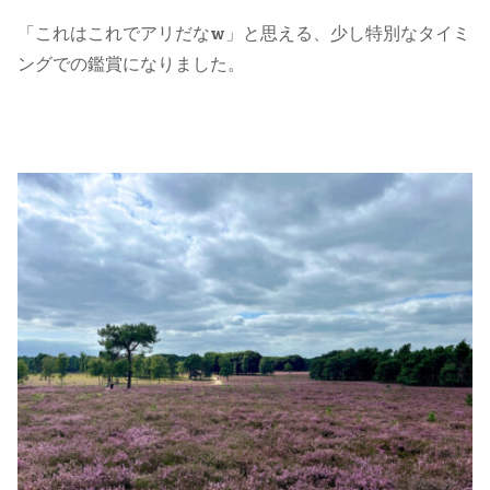
「これはこれでアリだなw」と思える、少し特別なタイミ
ングでの鑑賞になりました。