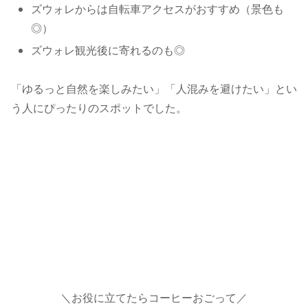
ズウォレからは自転車アクセスがおすすめ（景色も
◎）
ズウォレ観光後に寄れるのも◎
「ゆるっと自然を楽しみたい」「人混みを避けたい」とい
う人にぴったりのスポットでした。
＼お役に立てたらコーヒーおごって／