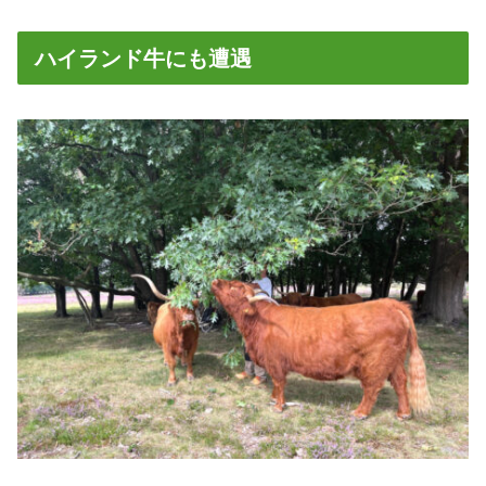
ハイランド牛にも遭遇