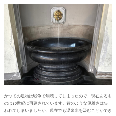
かつての建物は戦争で崩壊してしまったので、現在あるも
のは20世紀に再建されています。昔のような優雅さは失
われてしまいましたが、現在でも温泉水を汲むことができ