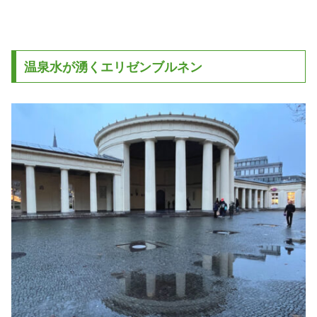
温泉水が湧くエリゼンブルネン