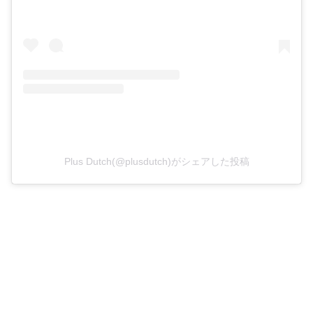
Plus Dutch(@plusdutch)がシェアした投稿