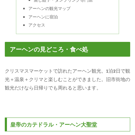
アーヘンの観光マップ
アーヘンに宿泊
アクセス
アーヘンの見どころ・食べ処
クリスマスマーケットで訪れたアーヘン観光。1泊2日で観
光＋温泉＋クリマと楽しむことができました。旧市街地の
観光だけなら日帰りでも周れると思います。
皇帝のカテドラル・アーヘン大聖堂