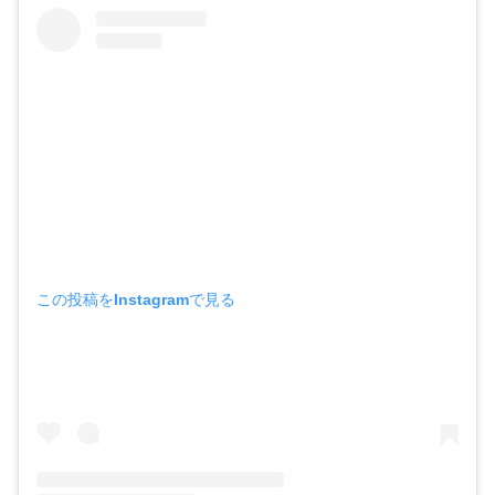
この投稿をInstagramで見る