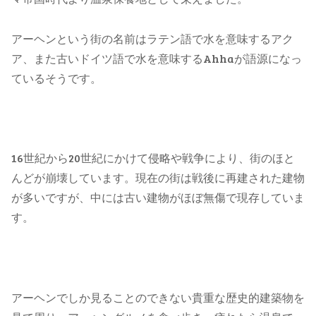
アーヘンという街の名前はラテン語で水を意味するアク
ア、また古いドイツ語で水を意味するAhhaが語源になっ
ているそうです。
16世紀から20世紀にかけて侵略や戦争により、街のほと
んどが崩壊しています。現在の街は戦後に再建された建物
が多いですが、中には古い建物がほぼ無傷で現存していま
す。
アーヘンでしか見ることのできない貴重な歴史的建築物を