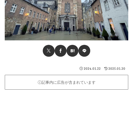
2024.01.22
2025.01.20
ⓘ記事内に広告が含まれています