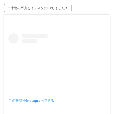
市庁舎の写真をインスタにUPしました！
この投稿をInstagramで見る