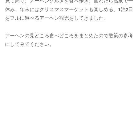
見て周り、アーヘングルメを食べ歩き、疲れたら温泉で一
休み、年末にはクリスマスマーケットも楽しめる、1泊2日
をフルに遊べるアーヘン観光をしてきました。
アーヘンの見どころ食べどころをまとめたので散策の参考
にしてみてください。