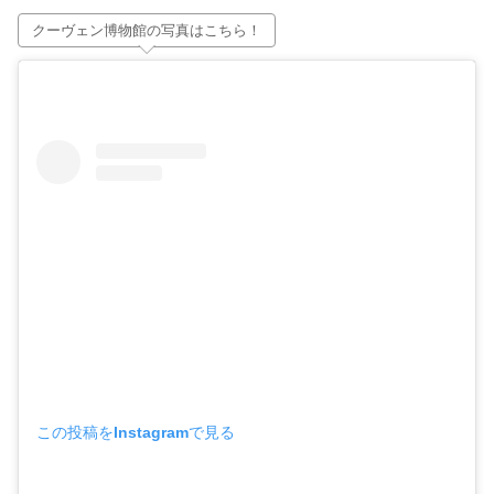
クーヴェン博物館の写真はこちら！
この投稿をInstagramで見る