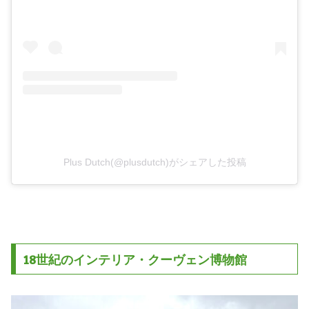
Plus Dutch(@plusdutch)がシェアした投稿
18世紀のインテリア・クーヴェン博物館