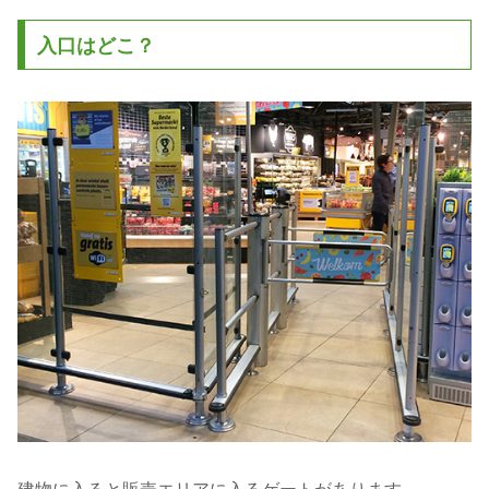
入口はどこ？
建物に入ると販売エリアに入るゲートがあります。