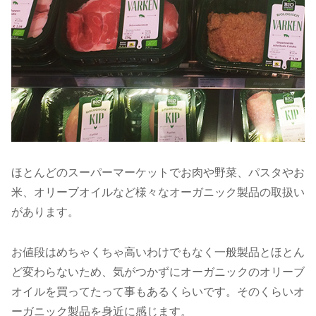
ほとんどのスーパーマーケットでお肉や野菜、パスタやお
米、オリーブオイルなど様々なオーガニック製品の取扱い
があります。
お値段はめちゃくちゃ高いわけでもなく一般製品とほとん
ど変わらないため、気がつかずにオーガニックのオリーブ
オイルを買ってたって事もあるくらいです。そのくらいオ
ーガニック製品を身近に感じます。