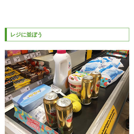
レジに並ぼう