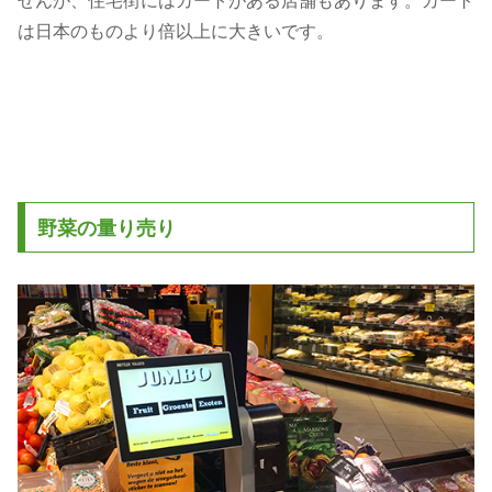
は日本のものより倍以上に大きいです。
野菜の量り売り