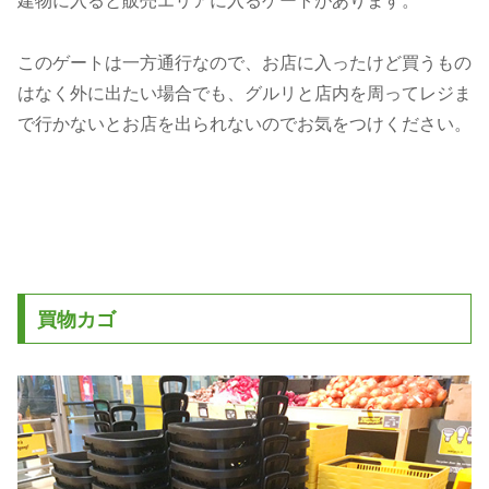
このゲートは一方通行なので、お店に入ったけど買うもの
はなく外に出たい場合でも、グルリと店内を周ってレジま
で行かないとお店を出られないのでお気をつけください。
買物カゴ