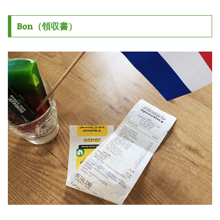
Bon（領収書）