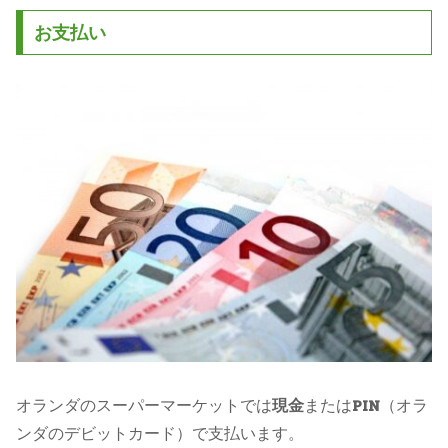
お支払い
オランダのスーパーマーケットでは
現金
または
PIN
（オラ
ンダのデビットカード）で支払います。