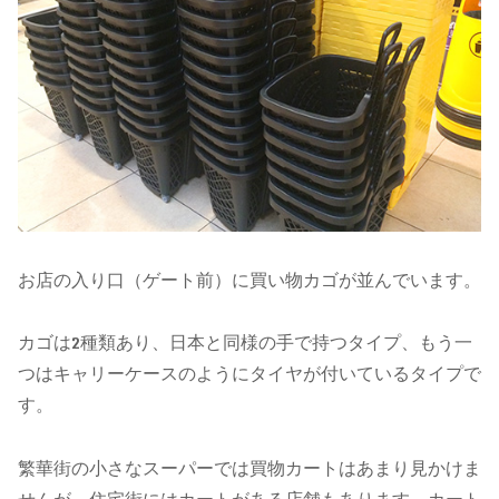
お店の入り口（ゲート前）に買い物カゴが並んでいます。
カゴは2種類あり、日本と同様の手で持つタイプ、もう一
つはキャリーケースのようにタイヤが付いているタイプで
す。
繁華街の小さなスーパーでは買物カートはあまり見かけま
せんが、住宅街にはカートがある店舗もあります。カート