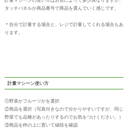
タッチパネルか商品番号で商品を選んでいく感じです。
＊自分で計量する場合と、レジで計量してくれる場合もあ
ります。
計量マシーン使い方
①野菜かフルーツかを選択
②商品を選択（写真付きなので分かりやすいですが、同じ
野菜でも品種があったりするのでお気をつけください。）
③商品を秤の上に置いて値段を確認