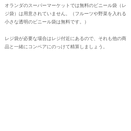
オランダのスーパーマーケットでは無料のビニール袋（レ
ジ袋）は用意されていません。（フルーツや野菜を入れる
小さな透明のビニール袋は無料です。）
レジ袋が必要な場合はレジ付近にあるので、それも他の商
品と一緒にコンベアにのっけて精算しましょう。