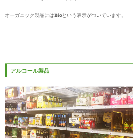
オーガニック製品には
Bio
という表示がついています。
アルコール製品