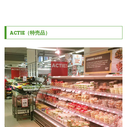
ACTIE（特売品）