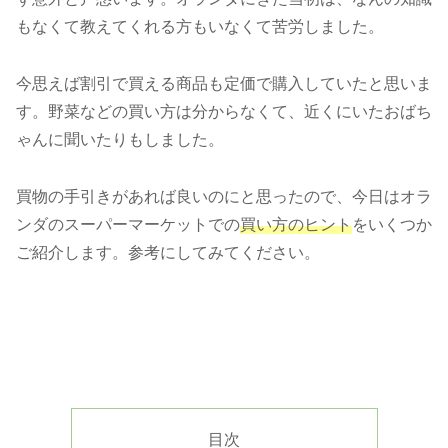
もなくて教えてくれる方もいなくて苦労しました。
今思えば割引で買える商品も定価で購入していたと思いま
す。野菜などの買い方は分からなくて、近くにいたおばち
ゃんに聞いたりもしました。
買物の手引きがあれば良いのにと思ったので、今日はオラ
ンダのスーパーマーケットでの
買い方のヒント
をいくつか
ご紹介します。参考にしてみてください。
目次