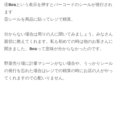
④
Bon
という表示を押すとバーコードのシールが発行され
ます
⑤シールを商品に貼ってレジで精算。
分からない場合は周りの人に聞いてみましょう。みなさん
親切に教えてくれます。私も初めての時は他のお客さんに
聞きました。
Bon
って意味が分からなかったのです。
野菜売り場に計量マシーンがない場合や、うっかりシール
の発行を忘れた場合はレジでの精算の時にお店の人がやっ
てくれますので心配いりません。