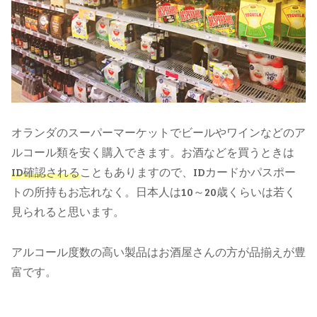
オランダのスーパーマーケットでビールやワインなどのア
ルコール類を安く購入できます。お酒などを買うときは
ID確認される
こともありますので、IDカードかパスポー
トの所持もお忘れなく。日本人は10～20歳くらいは若く
見られると思います。
アルコール度数の高い製品はお酒屋さんの方が品揃えが豊
富です。