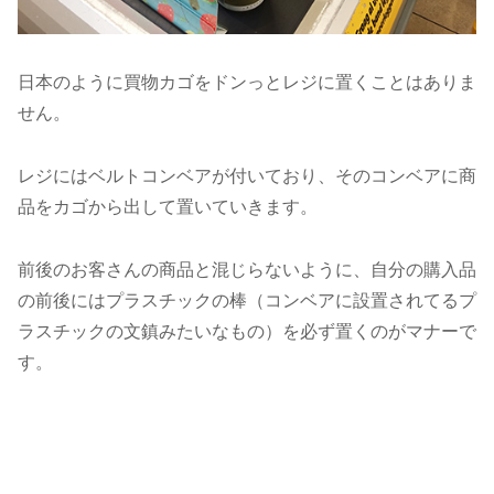
日本のように買物カゴをドンっとレジに置くことはありま
せん。
レジにはベルトコンベアが付いており、そのコンベアに商
品をカゴから出して置いていきます。
前後のお客さんの商品と混じらないように、自分の購入品
の前後にはプラスチックの棒（コンベアに設置されてるプ
ラスチックの文鎮みたいなもの）を必ず置くのがマナーで
す。