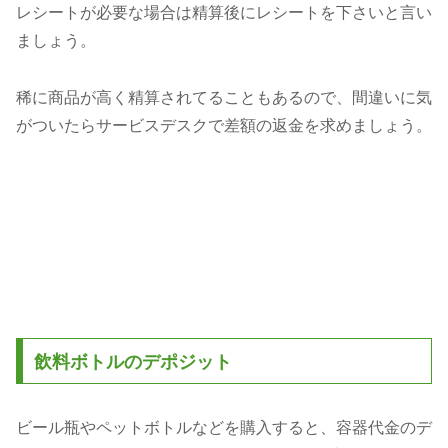
レシートが必要な場合は精算後にレシートを下さいと言い
ましょう。
稀に商品が高く精算されてることもあるので、間違いに気
がついたらサービスデスクで差額の返金を求めましょう。
飲料ボトルのデポジット
ビール瓶やペットボトルなどを購入すると、容器代金のデ