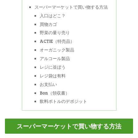
スーパーマーケットで買い物する方法
入口はどこ？
買物カゴ
野菜の量り売り
ACTIE（特売品）
オーガニック製品
アルコール製品
レジに並ぼう
レジ袋は有料
お支払い
Bon（領収書）
飲料ボトルのデポジット
スーパーマーケットで買い物する方法