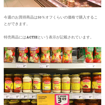
今週のお買得商品は50％オフくらいの価格で購入するこ
とができます。
特売商品には
ACTIE
という表示が記載されています。