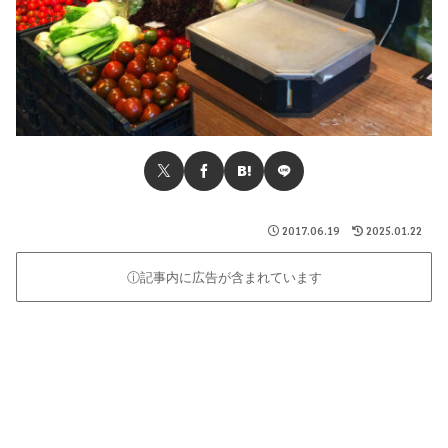
2017.06.19
2025.01.22
ⓘ記事内に広告が含まれています