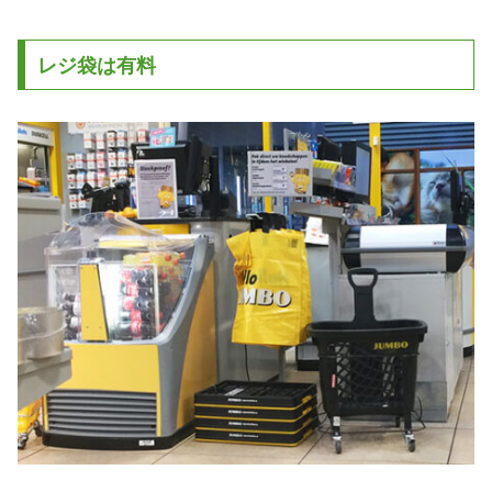
レジ袋は有料