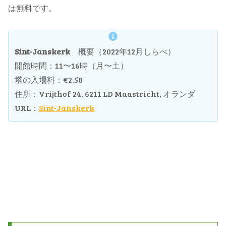
は無料です。
Sint-Janskerk
概要（2022年12月しらべ）
開館時間：11〜16時（月〜土）
塔の入場料：€2.50
住所：Vrijthof 24, 6211 LD Maastricht, オランダ
URL：
Sint-Janskerk