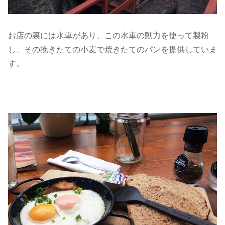
お店の裏には水車があり、この水車の動力を使って製粉
し、その挽きたての小麦で焼きたてのパンを提供していま
す。