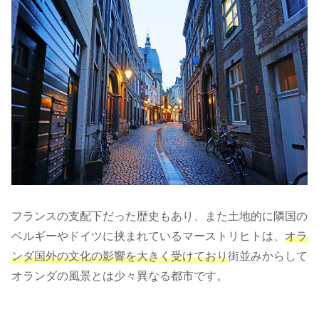
フランスの支配下だった歴史もあり、また土地的に隣国の
ベルギーやドイツに挟まれているマーストリヒトは、
オラ
ンダ国外の文化の影響を大きく受けており
街並みからして
オランダの風景とは少々異なる都市です。