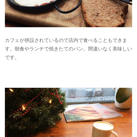
カフェが併設されているので店内で食べることもできま
す。朝食やランチで焼きたてのパン。間違いなく美味しい
です。