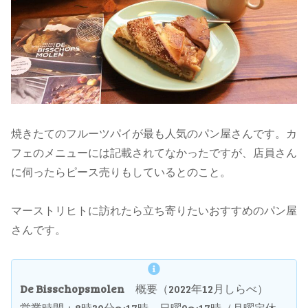
焼きたてのフルーツパイが最も人気のパン屋さんです。カ
フェのメニューには記載されてなかったですが、店員さん
に伺ったらピース売りもしているとのこと。
マーストリヒトに訪れたら立ち寄りたいおすすめのパン屋
さんです。
De Bisschopsmolen
概要（2022年12月しらべ）
営業時間：8時30分〜17時、日曜9〜17時（月曜定休