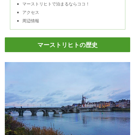
マーストリヒトで泊まるならココ！
アクセス
周辺情報
マーストリヒトの歴史