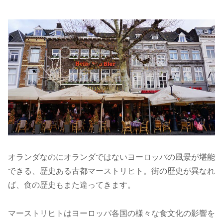
オランダなのにオランダではないヨーロッパの風景が堪能
できる、歴史ある古都マーストリヒト。街の歴史が異なれ
ば、食の歴史もまた違ってきます。
マーストリヒトはヨーロッパ各国の様々な食文化の影響を