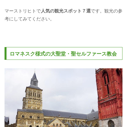
マーストリヒトで
人気の観光スポット７選
です。観光の参
考にしてみてください。
ロマネスク様式の大聖堂・聖セルファース教会