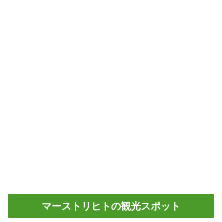
マーストリヒトの観光スポット