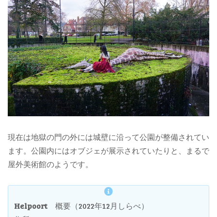
現在は地獄の門の外には城壁に沿って公園が整備されてい
ます。公園内にはオブジェが展示されていたりと、まるで
屋外美術館のようです。
Helpoort
概要（2022年12月しらべ）