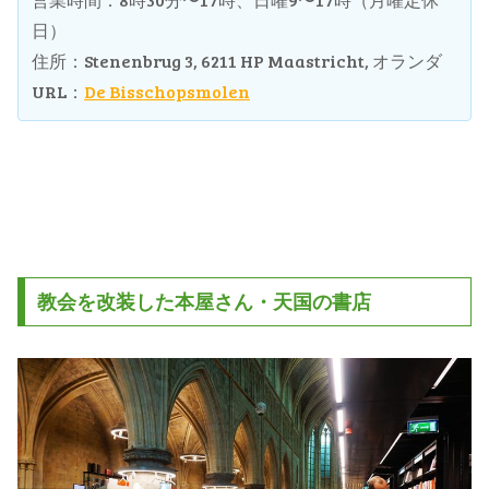
日）
住所：Stenenbrug 3, 6211 HP Maastricht, オランダ
URL：
De Bisschopsmolen
教会を改装した本屋さん・天国の書店