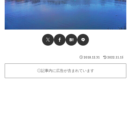
2018.12.31
2022.11.15
ⓘ記事内に広告が含まれています