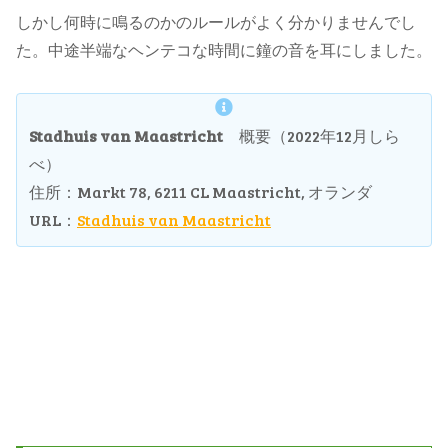
しかし何時に鳴るのかのルールがよく分かりませんでし
た。中途半端なヘンテコな時間に鐘の音を耳にしました。
Stadhuis van Maastricht
概要（2022年12月しら
べ）
住所：Markt 78, 6211 CL Maastricht, オランダ
URL：
Stadhuis van Maastricht