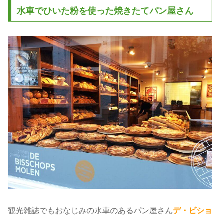
水車でひいた粉を使った焼きたてパン屋さん
観光雑誌でもおなじみの水車のあるパン屋さん
デ・ビショ