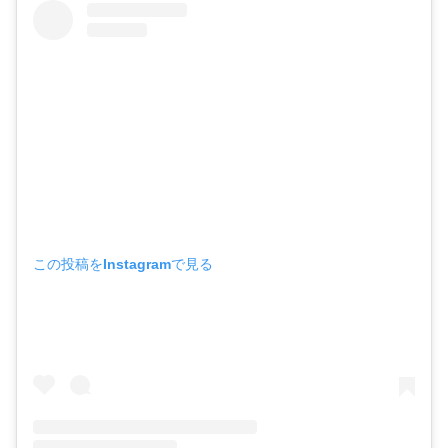
この投稿をInstagramで見る