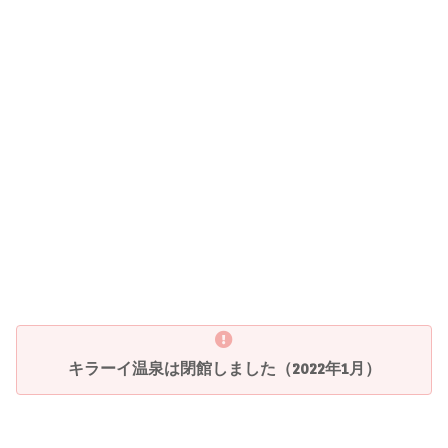
キラーイ温泉は閉館しました（2022年1月）