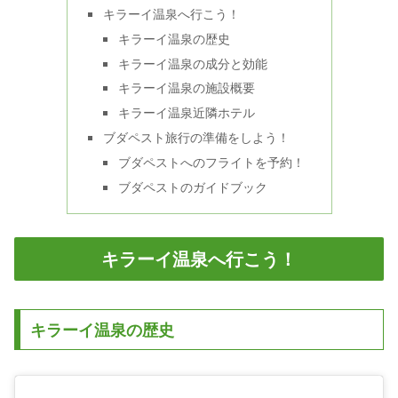
キラーイ温泉へ行こう！
キラーイ温泉の歴史
キラーイ温泉の成分と効能
キラーイ温泉の施設概要
キラーイ温泉近隣ホテル
ブダペスト旅行の準備をしよう！
ブダペストへのフライトを予約！
ブダペストのガイドブック
キラーイ温泉へ行こう！
キラーイ温泉の歴史