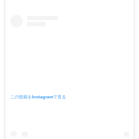
この投稿をInstagramで見る