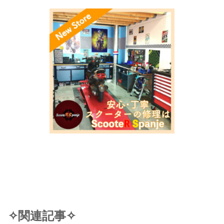
✧関連記事✧