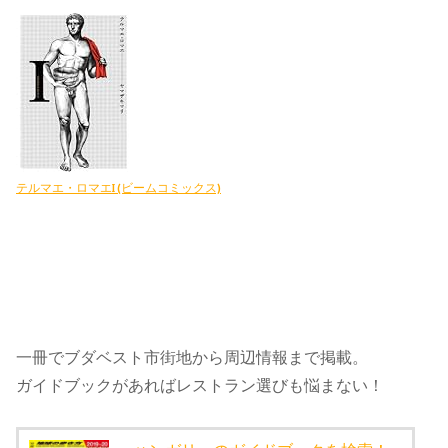
テルマエ・ロマエI (ビームコミックス)
一冊でブダベスト市街地から周辺情報まで掲載。
ガイドブックがあればレストラン選びも悩まない！