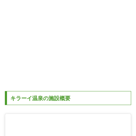
キラーイ温泉の施設概要