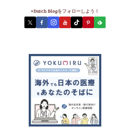
+Dutch Blogをフォローしよう！