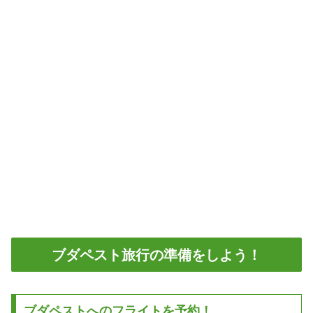
ブダペスト旅行の準備をしよう！
ブダペストへのフライトを予約！