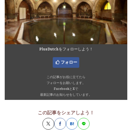
PlusDutchをフォローしよう！
フォロー
この記事がお役に立てたら
フォローをお願いします。
FacebookとXで
最新記事のお知らせをしています。
この記事をシェアしよう！