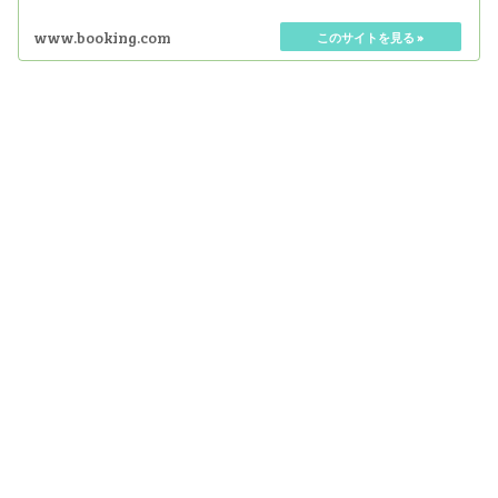
www.booking.com