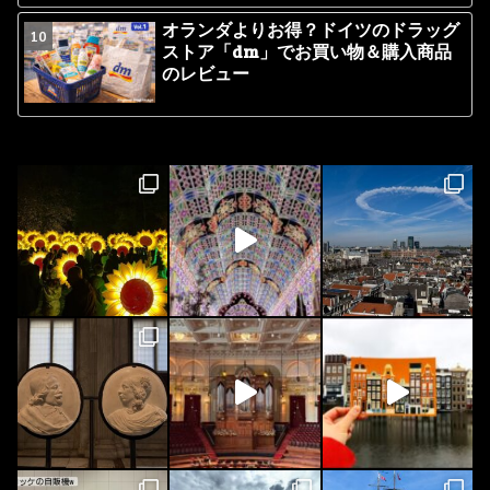
オランダよりお得？ドイツのドラッグ
ストア「dm」でお買い物＆購入商品
のレビュー