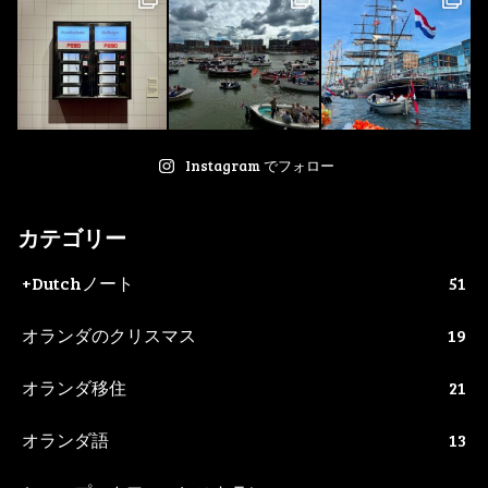
Instagram でフォロー
カテゴリー
+Dutchノート
51
オランダのクリスマス
19
オランダ移住
21
オランダ語
13