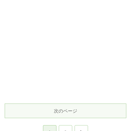
次のページ