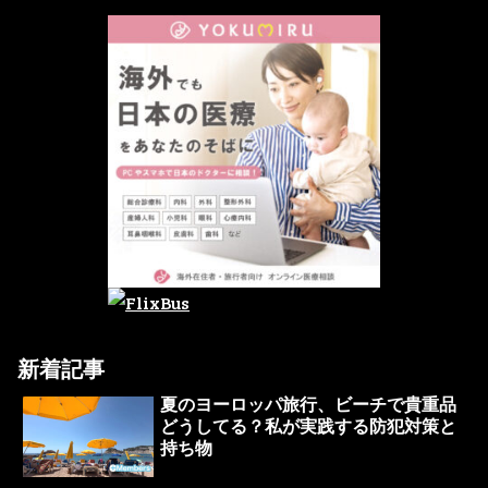
新着記事
夏のヨーロッパ旅行、ビーチで貴重品
どうしてる？私が実践する防犯対策と
持ち物