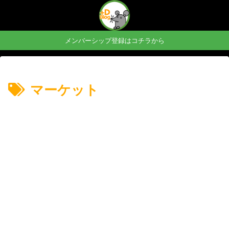
メンバーシップ登録はコチラから
マーケット