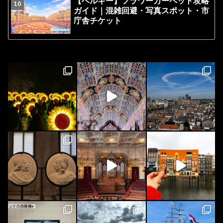
【ベルギー】フラワーカーペット攻略
ガイド｜混雑回避・写真スポット・市
庁舎チケット