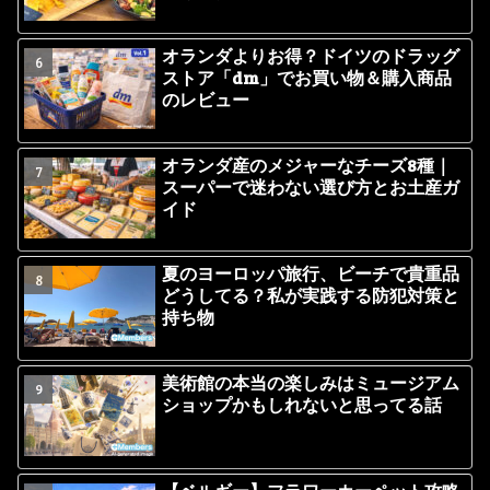
オランダよりお得？ドイツのドラッグ
ストア「dm」でお買い物＆購入商品
のレビュー
オランダ産のメジャーなチーズ8種｜
スーパーで迷わない選び方とお土産ガ
イド
夏のヨーロッパ旅行、ビーチで貴重品
どうしてる？私が実践する防犯対策と
持ち物
美術館の本当の楽しみはミュージアム
ショップかもしれないと思ってる話