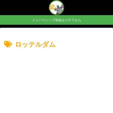
メンバーシップ登録はコチラから
ロッテルダム