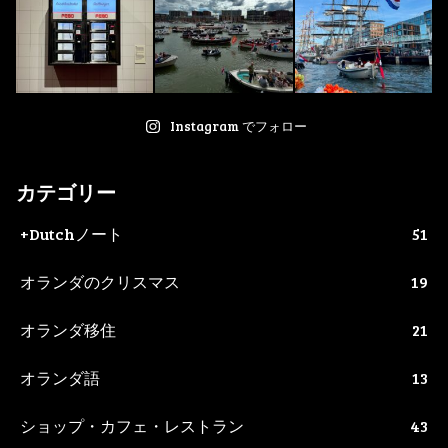
Instagram でフォロー
カテゴリー
+Dutchノート
51
オランダのクリスマス
19
オランダ移住
21
オランダ語
13
ショップ・カフェ・レストラン
43